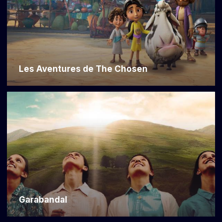
Les Aventures de The Chosen
Garabandal