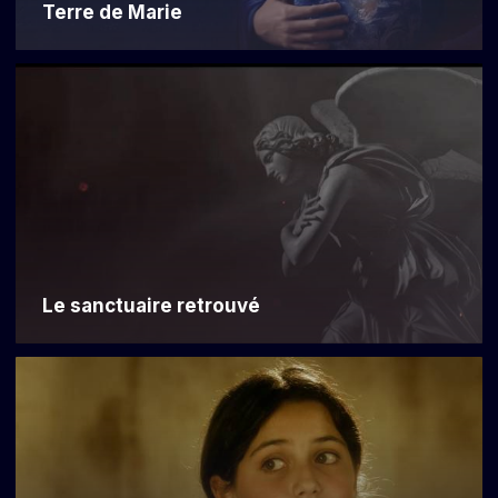
Terre de Marie
Le sanctuaire retrouvé