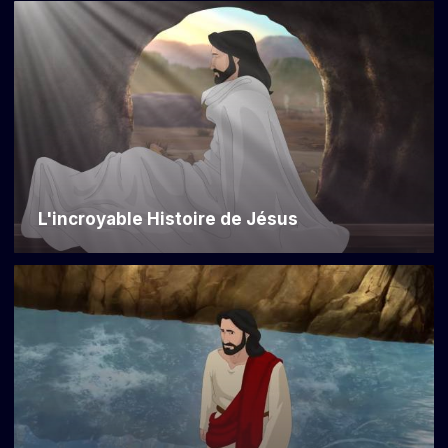
L'incroyable Histoire de Jésus