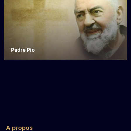
Padre Pio
A propos