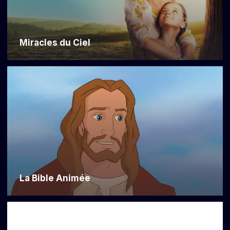
Miracles du Ciel
La Bible Animée