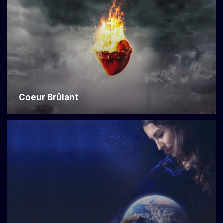
Coeur Brûlant