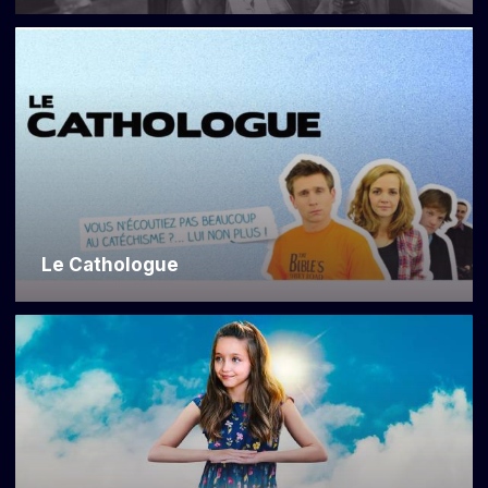
Le Cathologue