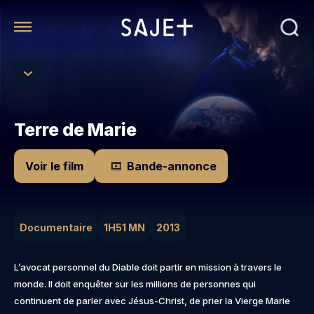
Terre de Marie
Voir le film
Bande-annonce
Documentaire
1H51 MN
2013
L’avocat personnel du Diable doit partir en mission à travers le
monde. Il doit enquêter sur les millions de personnes qui
continuent de parler avec Jésus-Christ, de prier la Vierge Marie