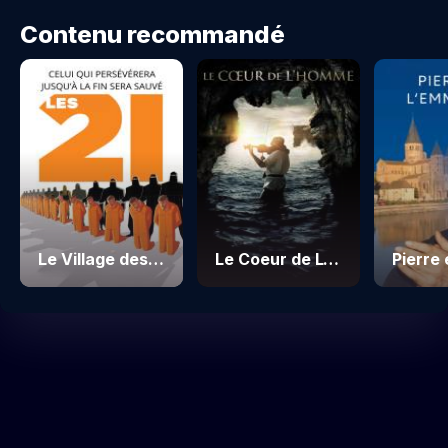
Contenu recommandé
Le Village des Martyrs
Le Coeur de L'Homme