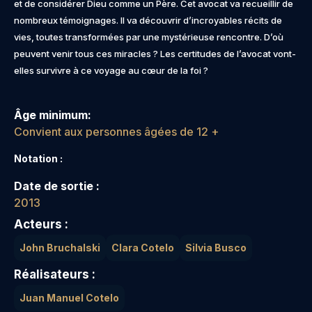
et de considérer Dieu comme un Père. Cet avocat va recueillir de
nombreux témoignages. Il va découvrir d’incroyables récits de
vies, toutes transformées par une mystérieuse rencontre. D’où
peuvent venir tous ces miracles ? Les certitudes de l’avocat vont-
elles survivre à ce voyage au cœur de la foi ?
Âge minimum:
Convient aux personnes âgées de 12 +
Notation :
Date de sortie :
2013
Acteurs :
John Bruchalski
Clara Cotelo
Silvia Busco
Réalisateurs :
Juan Manuel Cotelo