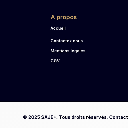
A propos
Accueil
Contactez nous
Mentions legales
CGV
© 2025 SAJE+. Tous droits réservés. Contact