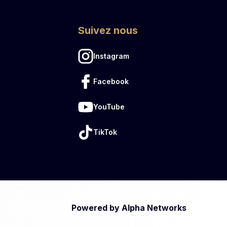
Suivez nous
Instagram
Facebook
YouTube
TikTok
Powered by Alpha Networks