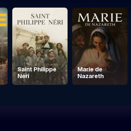
Saint Philippe
Marie de
Néri
Nazareth