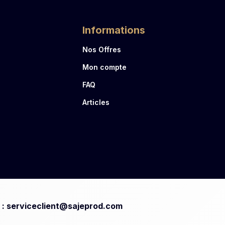
Informations
Nos Offres
Mon compte
FAQ
Articles
 : serviceclient@sajeprod.com