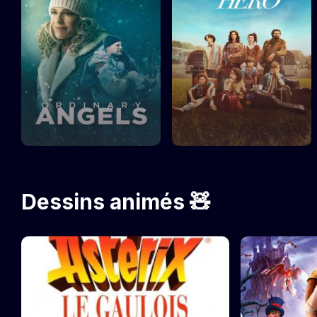
Dessins animés 🧸