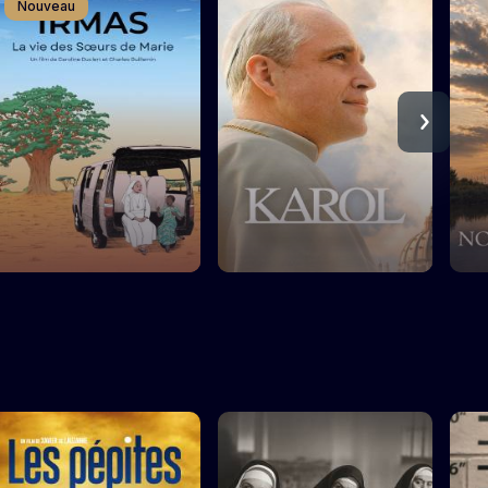
Nouveau