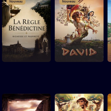
Nouveau
Nouveau