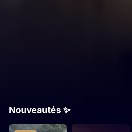
Nouveautés ✨